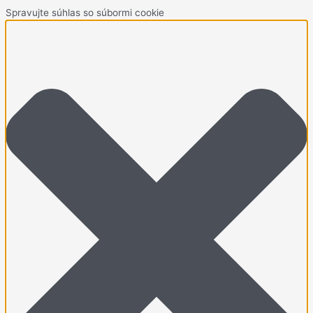
Spravujte súhlas so súbormi cookie