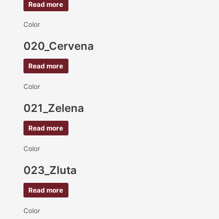
Read more
Color
020_Cervena
Read more
Color
021_Zelena
Read more
Color
023_Zluta
Read more
Color