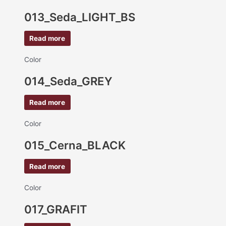
013_Seda_LIGHT_BS
Read more
Color
014_Seda_GREY
Read more
Color
015_Cerna_BLACK
Read more
Color
017_GRAFIT