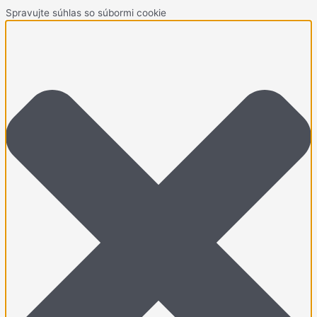
Spravujte súhlas so súbormi cookie