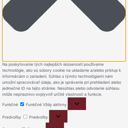
Na poskytovanie tých najlepších skúseností používame
technológie, ako sú súbory cookie na ukladanie a/alebo prístup k
informáciám o zariadení. Súhlas s týmito technológiami nám
umožní spracovávať údaje, ako je správanie pri prehliadaní alebo
jedinečné ID na tejto stránke. Nesúhlas alebo odvolanie súhlasu
môže nepriaznivo ovplyvniť určité vlastnosti a funkcie.
Funkčné
Funkčné
Vždy aktívny
Predvoľby
Predvoľby