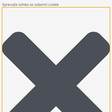
Spravujte súhlas so súbormi cookie