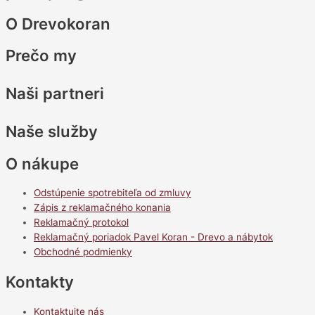
O Drevokoran
Prečo my
Naši partneri
Naše služby
O nákupe
Odstúpenie spotrebiteľa od zmluvy
Zápis z reklamačného konania
Reklamačný protokol
Reklamačný poriadok Pavel Koran - Drevo a nábytok
Obchodné podmienky
Kontakty
Kontaktujte nás