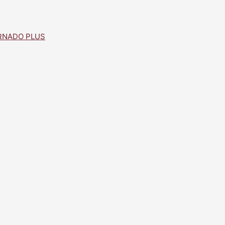
RNADO PLUS