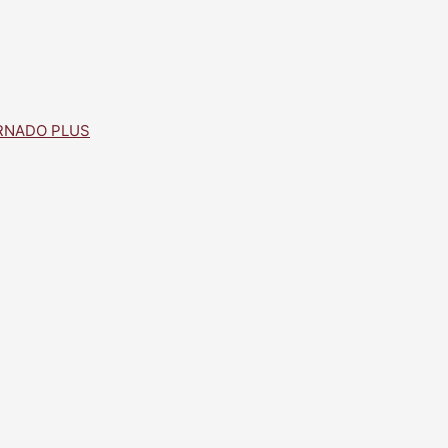
RNADO PLUS