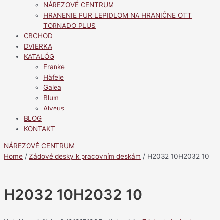
NÁREZOVÉ CENTRUM
HRANENIE PUR LEPIDLOM NA HRANIČNE OTT
TORNADO PLUS
OBCHOD
DVIERKA
KATALÓG
Franke
Häfele
Galea
Blum
Alveus
BLOG
KONTAKT
NÁREZOVÉ CENTRUM
Home
/
Zádové desky k pracovním deskám
/ H2032 10H2032 10
H2032 10H2032 10