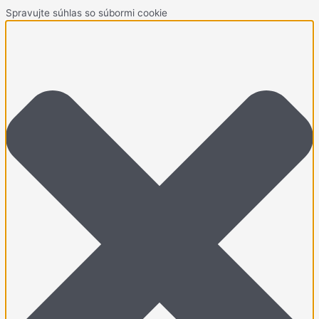
Spravujte súhlas so súbormi cookie