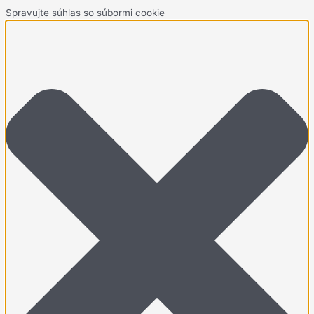
Spravujte súhlas so súbormi cookie