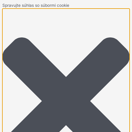
Spravujte súhlas so súbormi cookie