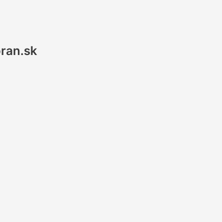
ran.sk