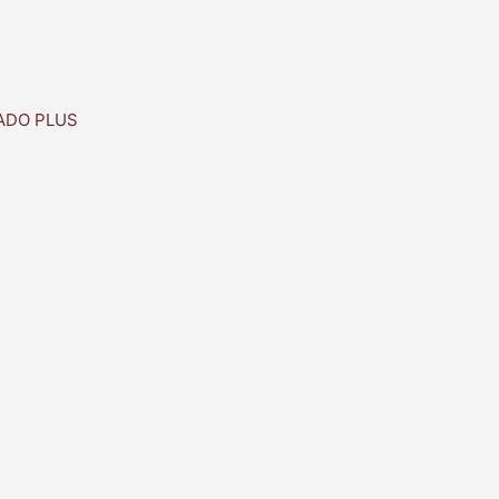
ADO PLUS