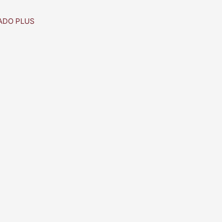
ADO PLUS