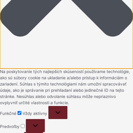
Na poskytovanie tých najlepších skúseností používame technológie,
ako sú súbory cookie na ukladanie a/alebo prístup k informáciám o
zariadení. Súhlas s týmito technológiami nám umožní spracovávať
údaje, ako je správanie pri prehliadaní alebo jedinečné ID na tejto
stránke. Nesúhlas alebo odvolanie súhlasu môže nepriaznivo
ovplyvniť určité vlastnosti a funkcie.
Funkčné
Funkčné
Vždy aktívny
Predvoľby
Predvoľby