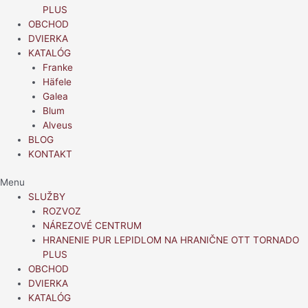
PLUS
OBCHOD
DVIERKA
KATALÓG
Franke
Häfele
Galea
Blum
Alveus
BLOG
KONTAKT
Menu
SLUŽBY
ROZVOZ
NÁREZOVÉ CENTRUM
HRANENIE PUR LEPIDLOM NA HRANIČNE OTT TORNADO
PLUS
OBCHOD
DVIERKA
KATALÓG