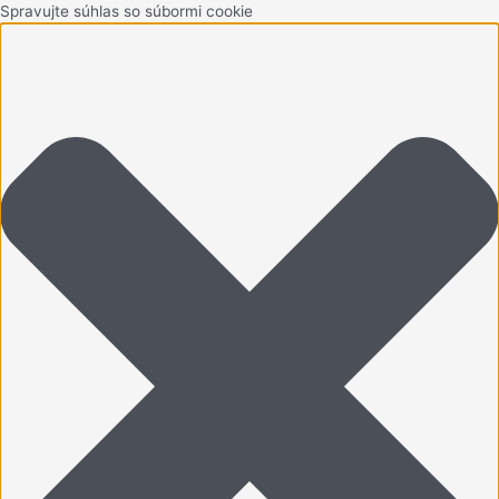
Spravujte súhlas so súbormi cookie